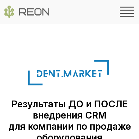
Результаты ДО и ПОСЛЕ
внедрения CRM
для компании по продаже
оборудования