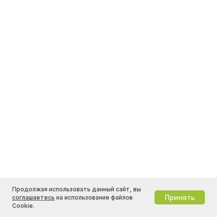
Продолжая использовать данный сайт, вы
Принять
соглашаетесь
на использование файлов
Cookie.