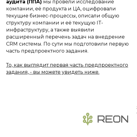
аудита (ППА)
мы провели исследование
компании, её продукта и ЦА, оцифровали
текущие бизнес-процессы, описали общую
структуру компании и её текущую IT-
инфраструктуру, а также выявили
расширенный перечень задач на внедрение
CRM системы. По сути мы подготовили первую
часть предпроектного задания.
То, как выглядит первая часть предпроектного
задания, - вы можете увидеть ниже.