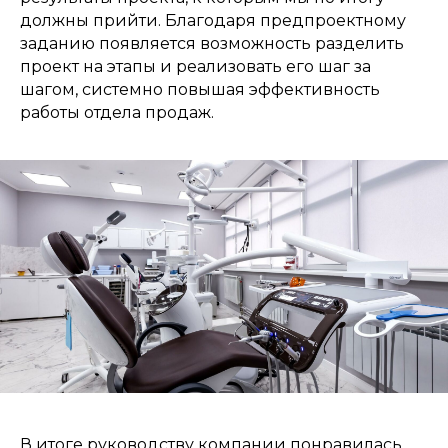
должны прийти. Благодаря предпроектному
заданию появляется возможность разделить
проект на этапы и реализовать его шаг за
шагом, системно повышая эффективность
работы отдела продаж.
В итоге руководству компании понравилась