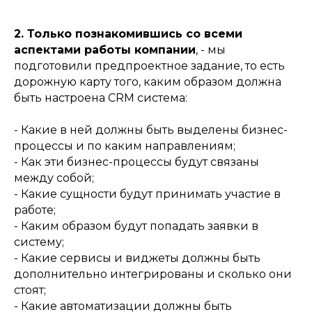
2. Только познакомившись со всеми
аспектами работы компании
, - мы
подготовили предпроектное задание, то есть
дорожную карту того, каким образом должна
быть настроена CRM система:
- Какие в ней должны быть выделены бизнес-
процессы и по каким направлениям;
- Как эти бизнес-процессы будут связаны
между собой;
- Какие сущности будут принимать участие в
работе;
- Каким образом будут попадать заявки в
систему;
- Какие сервисы и виджеты должны быть
дополнительно интегрированы и сколько они
стоят;
- Какие автоматизации должны быть