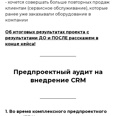
- хочется совершать больше повторных продаж
клиентам (сервисное обслуживание), которые
ранее уже заказывали оборудование в
компании
Об итоговых результатах проекта с
результатами ДО и ПОСЛЕ расскажем в
конце кейса!
Предпроектный аудит на
внедрение CRM
1. Во время комплексного предпроектного