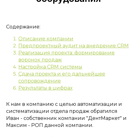
Содержание:
Описание компании
Предпроектный аудит на внедрение CRM
Реализация проекта: формирование
воронок продаж
Настройка CRM системы
Сдача проекта и его дальнейшее
сопровождение
Результаты в цифрах
К нам в компанию с целью автоматизации и
систематизации отдела продаж обратился
Иван - собственник компании "ДентМаркет" и
Максим - РОП данной компании.