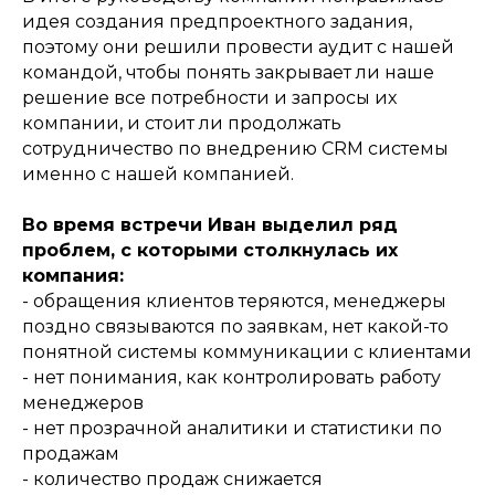
идея создания предпроектного задания,
поэтому они решили провести аудит с нашей
командой, чтобы понять закрывает ли наше
решение все потребности и запросы их
компании, и стоит ли продолжать
сотрудничество по внедрению CRM системы
именно с нашей компанией.
Во время встречи Иван выделил ряд
проблем, с которыми столкнулась их
компания:
- обращения клиентов теряются, менеджеры
поздно связываются по заявкам, нет какой-то
понятной системы коммуникации с клиентами
- нет понимания, как контролировать работу
менеджеров
- нет прозрачной аналитики и статистики по
продажам
- количество продаж снижается