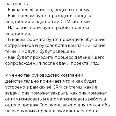
настроены;
- Какая телефония подходит и почему;
- Как в целом будет проходить процесс
внедрения и адаптации CRM системы;
- На какие этапы будет разбит процесс
внедрения;
- В каком формате будет проходить обучение
сотрудников и руководства компании, какие
темы и модули будут освещены;
- Как будет проходить процесс дальнейшего
сопровождения после сдачи проекта и тд.
Именно так руководство компании
действительно понимает, что и как будет
устроено в рамках её CRM системы: какие
задачи она поможет закрыть, как она поможет
оптимизировать и автоматизировать работу в
отделе продаж. Это очень важно для того, чтобы
по окончанию проекта ожидания клиента