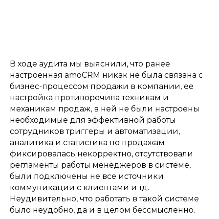
В ходе аудита мы выяснили, что ранее
настроенная amoCRM никак не была связана с
бизнес-процессом продажи в компании, ее
настройка противоречила техникам и
механикам продаж, в ней не были настроены
необходимые для эффективной работы
сотрудников триггеры и автоматизации,
аналитика и статистика по продажам
фиксировалась некорректно, отсутствовали
регламенты работы менеджеров в системе,
были подключены не все источники
коммуникации с клиентами и тд.
Неудивительно, что работать в такой системе
было неудобно, да и в целом бессмысленно.