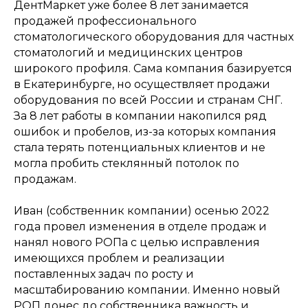
ДентМаркет уже более 8 лет занимается
продажей профессионального
стоматологического оборудования для частных
стоматологий и медицинских центров
широкого профиля. Сама компания базируется
в Екатеринбурге, но осуществляет продажи
оборудования по всей России и странам СНГ.
За 8 лет работы в компании накопился ряд
ошибок и пробелов, из-за которых компания
стала терять потенциальных клиентов и не
могла пробить стеклянный потолок по
продажам.
Иван (собственник компании) осенью 2022
года провел изменения в отделе продаж и
нанял нового РОПа с целью исправления
имеющихся проблем и реализации
поставленных задач по росту и
масштабированию компании. Именно новый
РОП донес до собственника важность и