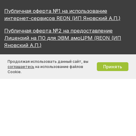
Продолжая использовать данный сайт, вы
Принять
соглашаетесь
на использование файлов
Cookie.