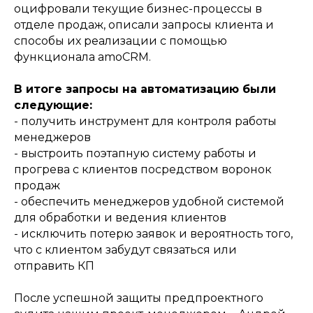
оцифровали текущие бизнес-процессы в
отделе продаж, описали запросы клиента и
способы их реализации с помощью
функционала amoCRM.
В итоге запросы на автоматизацию были
следующие:
- получить инструмент для контроля работы
менеджеров
- выстроить поэтапную систему работы и
прогрева с клиентов посредством воронок
продаж
- обеспечить менеджеров удобной системой
для обработки и ведения клиентов
- исключить потерю заявок и вероятность того,
что с клиентом забудут связаться или
отправить КП
После успешной защиты предпроектного