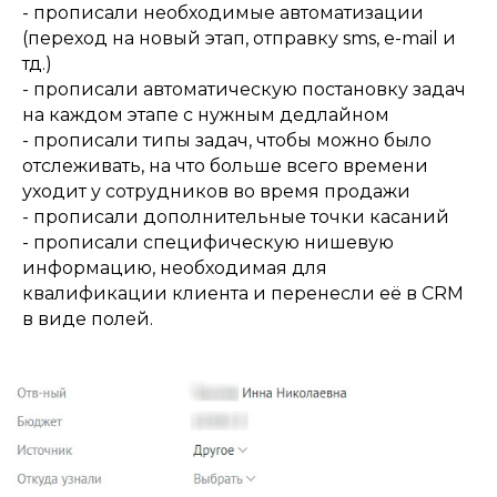
- прописали необходимые автоматизации
(переход на новый этап, отправку sms, e-mail и
тд.)
- прописали автоматическую постановку задач
на каждом этапе с нужным дедлайном
- прописали типы задач, чтобы можно было
отслеживать, на что больше всего времени
уходит у сотрудников во время продажи
- прописали дополнительные точки касаний
- прописали специфическую нишевую
информацию, необходимая для
квалификации клиента и перенесли её в CRM
в виде полей.