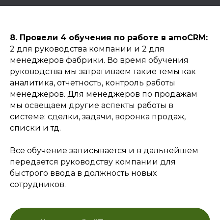
8. Провели 4 обучения по работе в amoCRM:
2 для руководства компании и 2 для
менеджеров фабрики. Во время обучения
руководства мы затрагиваем такие темы как
аналитика, отчетность, контроль работы
менеджеров. Для менеджеров по продажам
мы освещаем другие аспекты работы в
системе: сделки, задачи, воронка продаж,
списки и тд.
Все обучение записывается и в дальнейшем
передается руководству компании для
быстрого ввода в должность новых
сотрудников.