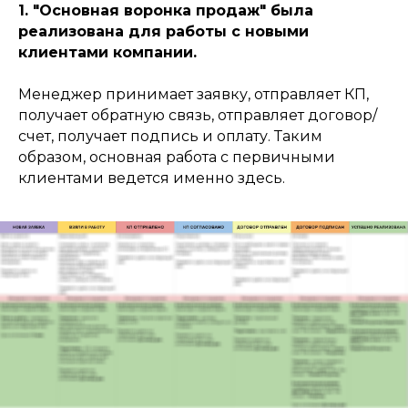
1. "Основная воронка продаж" была
реализована для работы с новыми
клиентами компании.
Менеджер принимает заявку, отправляет КП,
получает обратную связь, отправляет договор/
счет, получает подпись и оплату. Таким
образом, основная работа с первичными
клиентами ведется именно здесь.