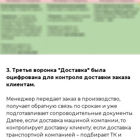
3. Третья воронка "Доставка" была
оцифрована для контроля доставки заказа
клиентам.
Менеджер передает заказ в производство,
получает обратную связь по срокам и уже
подготавливает сопроводительные документы.
Далее, если доставка машиной компании, то
контролирует доставку клиенту; если доставка
транспортной компанией – подбирает ТК и