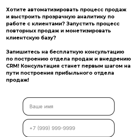
Хотите автоматизировать процесс продаж
и выстроить прозрачную аналитику по
работе с клиентами? Запустить процесс
повторных продаж и монетизировать
клиентскую базу?
Запишитесь на бесплатную консультацию
по построению отдела продаж и внедрению
CRM! Консультация станет первым шагом на
пути построения прибыльного отдела
продаж!