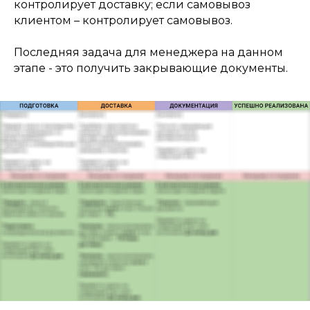
контролирует доставку; если самовывоз
клиентом – контролирует самовывоз.
Последняя задача для менеджера на данном
этапе - это получить закрывающие документы.