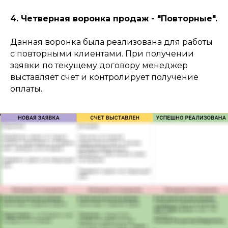
4. Четверная воронка продаж - "Повторные".
Данная воронка была реализована для работы
с повторными клиентами. При получении
заявки по текущему договору менеджер
выставляет счет и контролирует получение
оплаты.