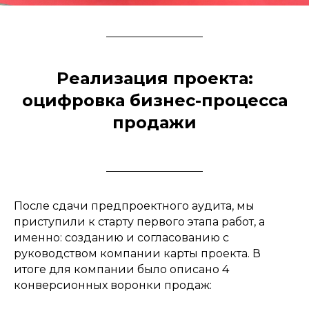
Реализация проекта:
оцифровка бизнес-процесса
продажи
После сдачи предпроектного аудита, мы
приступили к старту первого этапа работ, а
именно: созданию и согласованию с
руководством компании карты проекта. В
итоге для компании было описано 4
конверсионных воронки продаж: