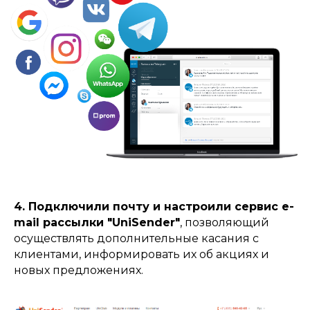
4. Подключили почту и настроили сервис e-
mail рассылки "UniSender"
, позволяющий
осуществлять дополнительные касания с
клиентами, информировать их об акциях и
новых предложениях.