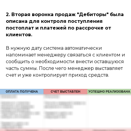
2. Вторая воронка продаж "Дебиторы" была
описана для контроля поступления
постоплат и платежей по рассрочке от
клиентов.
В нужную дату система автоматически
напоминает менеджеру связаться с клиентом и
сообщить о необходимости внести оставшуюся
часть суммы. После чего менеджер выставляет
счет и уже контролирует приход средств.