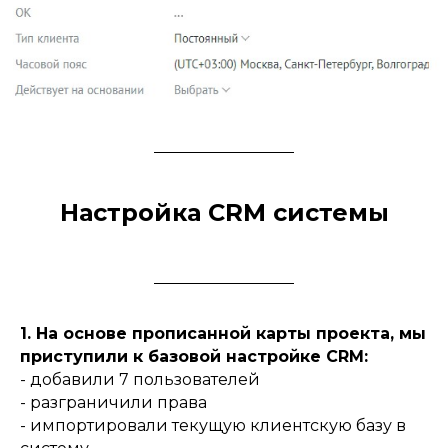
Настройка CRM системы
1. На основе прописанной карты проекта, мы
приступили к базовой настройке CRM:
- добавили 7 пользователей
- разграничили права
- импортировали текущую клиентскую базу в