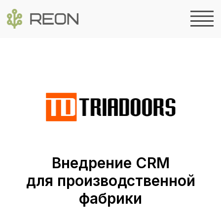
Внедрение CRM
для производственной
фабрики