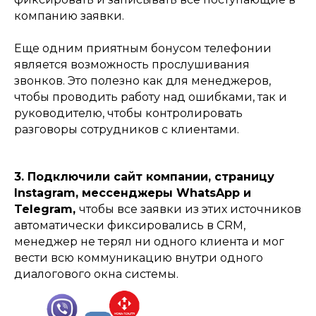
компанию заявки.
Еще одним приятным бонусом телефонии
является возможность прослушивания
звонков. Это полезно как для менеджеров,
чтобы проводить работу над ошибками, так и
руководителю, чтобы контролировать
разговоры сотрудников с клиентами.
3. Подключили сайт компании, страницу
Instagram, мессенджеры WhatsApp и
Telegram,
чтобы все заявки из этих источников
автоматически фиксировались в CRM,
менеджер не терял ни одного клиента и мог
вести всю коммуникацию внутри одного
диалогового окна системы.