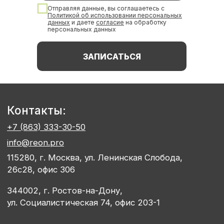
Отправляя данные, вы соглашаетесь с
Политикой об использовании персональных
данных
и даете
согласи
е
на обработку
персональных данных
ЗАПИСАТЬСЯ