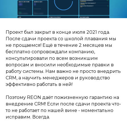
Проект был закрыт в конце июля 2021 года.
После сдачи проекта со школой плавания мы
не прощаемся! Ещё в течение 2 месяцев мы
бесплатно сопровождали компанию,
консультировали по всем возникшим
вопросам и вносили необходимые правки в
работу системы. Нам важно не просто внедрить
CRM, а научить менеджеров и руководство
эффективно работать в ней!
Поэтому REON даёт пожизненную гарантию на
внедрение CRM! Если после сдачи проекта что-
то не работает по нашей вине - моментально
исправим. Всегда.