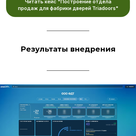
Читать кейс "Построение отдела
продаж для фабрики дверей Triadoors"
Результаты внедрения