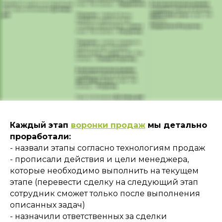
Каждый этап
воронки продаж
мы детально
проработали:
- назвали этапы согласно технологиям продаж
- прописали действия и цели менеджера,
которые необходимо выполнить на текущем
этапе (перевести сделку на следующий этап
сотрудник сможет только после выполнения
описанных задач)
- назначили ответственных за сделки