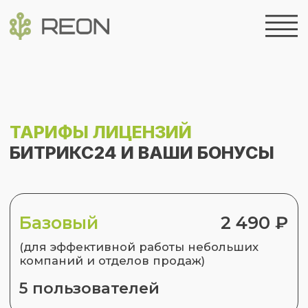
ТАРИФЫ ЛИЦЕНЗИЙ
БИТРИКС24 И ВАШИ БОНУСЫ
Базовый
2 490 ₽
(для эффективной работы небольших
компаний и отделов продаж)
5 пользователей
Стандартный
6 990 ₽
(для совместной работы всей компании
или рабочих групп)
50 пользователей