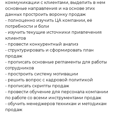
коммуникации с клиентами, выделить в нем
основные направления и на основе этих
данных простроить воронку продаж
- полноценно изучить ЦА компании, её
потребности и боли
- изучить текущие источники привлечения
клиентов
- провести конкурентный анализ
- структурировать и сформировать план
продаж
- прописать основные регламенты для работы
сотрудников
- простроить систему мотивации
- решить вопрос с кадровой политикой
- прописать скрипты продаж
- провести обучение для персонала компании
по работе со всеми инструментами продаж
- обучить менеджеров техникам и методикам
продаж