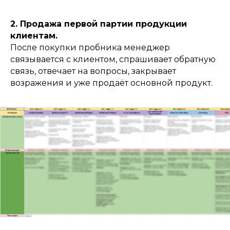
2. Продажа первой партии продукции
клиентам.
После покупки пробника менеджер
связывается с клиентом, спрашивает обратную
связь, отвечает на вопросы, закрывает
возражения и уже продаёт основной продукт.