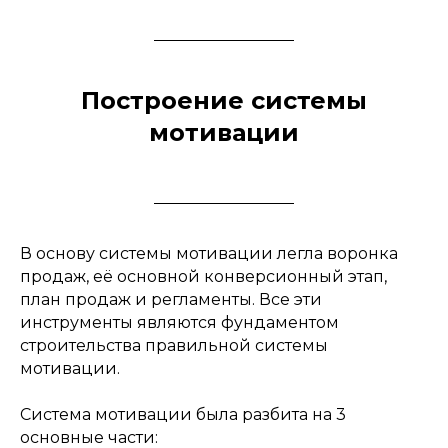
Построение системы
мотивации
В основу системы мотивации легла воронка
продаж, её основной конверсионный этап,
план продаж и регламенты. Все эти
инструменты являются фундаментом
строительства правильной системы
мотивации.
Система мотивации была разбита на 3
основные части: