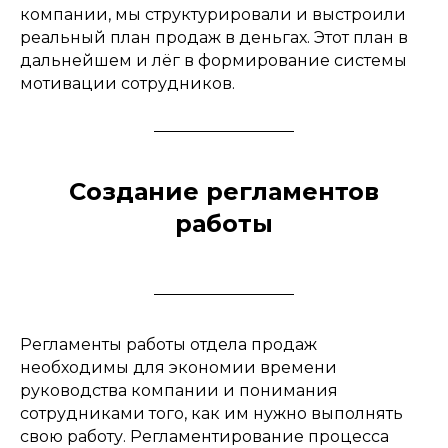
компании, мы структурировали и выстроили
реальный план продаж в деньгах. Этот план в
дальнейшем и лёг в формирование системы
мотивации сотрудников.
Создание регламентов
работы
Регламенты работы отдела продаж
необходимы для экономии времени
руководства компании и понимания
сотрудниками того, как им нужно выполнять
свою работу. Регламентирование процесса