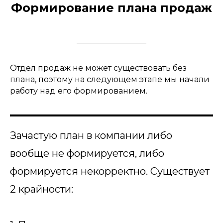
Формирование плана продаж
Отдел продаж не может существовать без
плана, поэтому на следующем этапе мы начали
работу над его формированием.
Зачастую план в компании либо
вообще не формируется, либо
формируется некорректно. Существует
2 крайности: