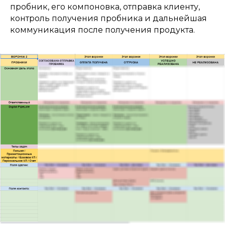
пробник, его компоновка, отправка клиенту,
контроль получения пробника и дальнейшая
коммуникация после получения продукта.