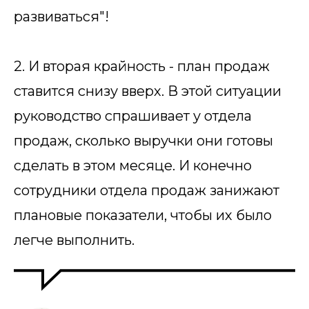
развиваться"!
2. И вторая крайность - план продаж
ставится снизу вверх. В этой ситуации
руководство спрашивает у отдела
продаж, сколько выручки они готовы
сделать в этом месяце. И конечно
сотрудники отдела продаж занижают
плановые показатели, чтобы их было
легче выполнить.