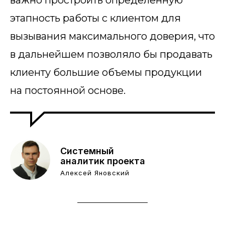
важно простроить определенную
этапность работы с клиентом для
вызывания максимального доверия, что
в дальнейшем позволяло бы продавать
клиенту большие объемы продукции
на постоянной основе.
Системный
аналитик проекта
Алексей Яновский