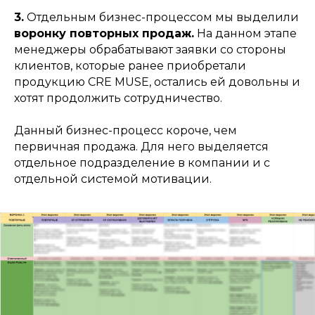
3.
Отдельным бизнес-процессом мы выделили
воронку повторных продаж.
На данном этапе
менеджеры обрабатывают заявки со стороны
клиентов, которые ранее приобретали
продукцию CRE MUSE, остались ей довольны и
хотят продолжить сотрудничество.
Данный бизнес-процесс короче, чем
первичная продажа. Для него выделяется
отдельное подразделение в компании и с
отдельной системой мотивации.