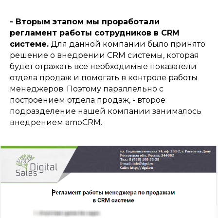
- Вторым этапом мы проработали
регламент работы сотрудников в CRM
системе.
Для данной компании было принято
решение о внедрении CRM системы, которая
будет отражать все необходимые показатели
отдела продаж и помогать в контроле работы
менеджеров. Поэтому параллельно с
построением отдела продаж, - второе
подразделение нашей компании занималось
внедрением amoCRM.