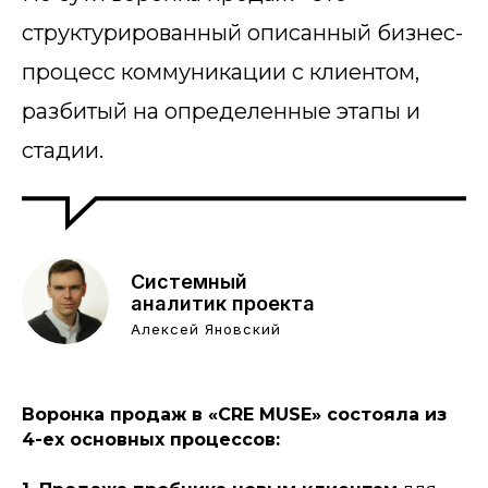
структурированный описанный бизнес-
процесс коммуникации с клиентом,
разбитый на определенные этапы и
стадии.
Системный
аналитик проекта
Алексей Яновский
Воронка продаж в «CRE MUSE» состояла из
4-ех основных процессов: