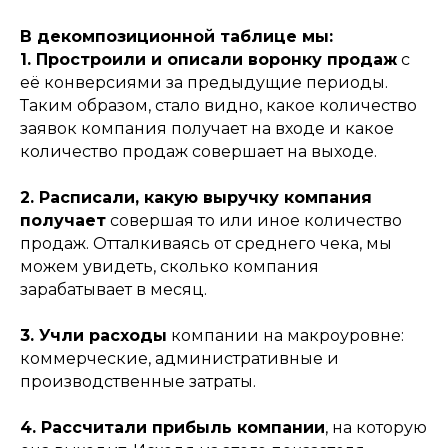
В декомпозиционной таблице мы:
1. Простроили и описали воронку продаж
с
её конверсиями за предыдущие периоды.
Таким образом, стало видно, какое количество
заявок компания получает на входе и какое
количество продаж совершает на выходе.
2. Расписали, какую выручку компания
получает
совершая то или иное количество
продаж. Отталкиваясь от среднего чека, мы
можем увидеть, сколько компания
зарабатывает в месяц.
3. Учли расходы
компании на макроуровне:
коммерческие, административные и
производственные затраты.
4. Рассчитали прибыль компании
, на которую