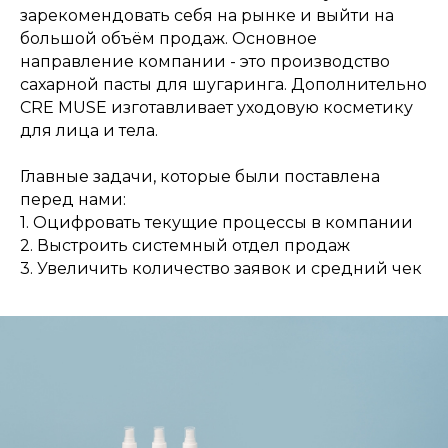
зарекомендовать себя на рынке и выйти на
большой объём продаж. Основное
направление компании - это производство
сахарной пасты для шугаринга. Дополнительно
CRE MUSE изготавливает уходовую косметику
для лица и тела.
Главные задачи, которые были поставлена
перед нами:
1. Оцифровать текущие процессы в компании
2. Выстроить системный отдел продаж
3. Увеличить количество заявок и средний чек