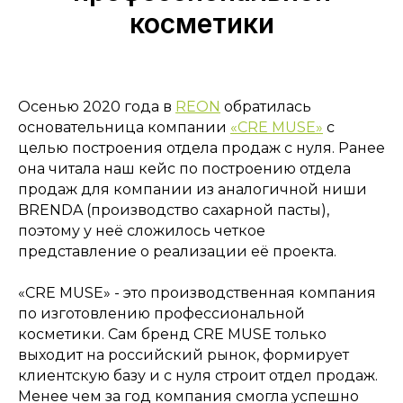
косметики
Осенью 2020 года в
REON
обратилась
основательница компании
«CRE MUSE»
с
целью построения отдела продаж с нуля. Ранее
она читала наш кейс по построению отдела
продаж для компании из аналогичной ниши
BRENDA (производство сахарной пасты),
поэтому у неё сложилось четкое
представление о реализации её проекта.
«CRE MUSE» - это производственная компания
по изготовлению профессиональной
косметики. Сам бренд CRE MUSE только
выходит на российский рынок, формирует
клиентскую базу и с нуля строит отдел продаж.
Менее чем за год компания смогла успешно