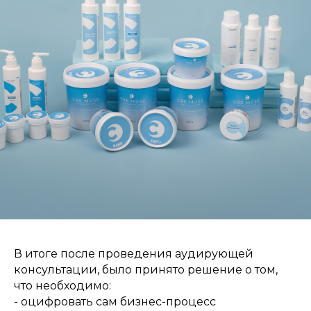
В итоге после проведения аудирующей
консультации, было принято решение о том,
что необходимо:
- оцифровать сам бизнес-процесс