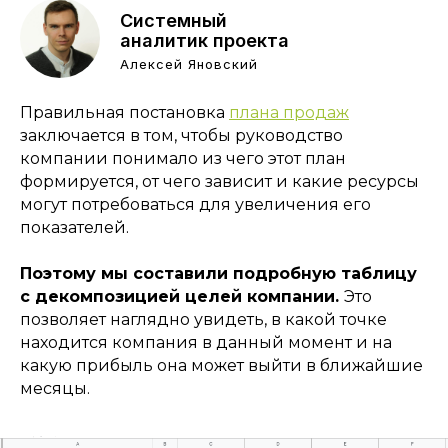
Системный
аналитик проекта
Алексей Яновский
Правильная постановка
плана продаж
заключается в том, чтобы руководство
компании понимало из чего этот план
формируется, от чего зависит и какие ресурсы
могут потребоваться для увеличения его
показателей.
Поэтому мы составили подробную таблицу
с декомпозицией целей компании.
Это
позволяет наглядно увидеть, в какой точке
находится компания в данный момент и на
какую прибыль она может выйти в ближайшие
месяцы.