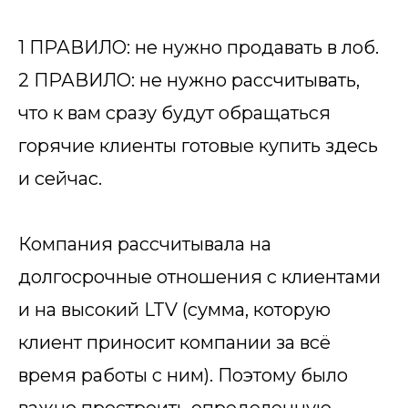
1 ПРАВИЛО: не нужно продавать в лоб.
2 ПРАВИЛО: не нужно рассчитывать,
что к вам сразу будут обращаться
горячие клиенты готовые купить здесь
и сейчас.
Компания рассчитывала на
долгосрочные отношения с клиентами
и на высокий LTV (сумма, которую
клиент приносит компании за всё
время работы с ним). Поэтому было