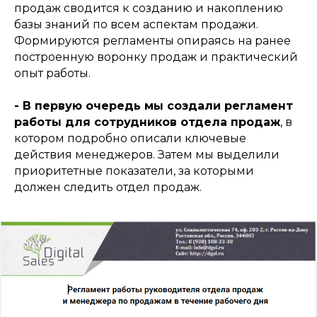
продаж сводится к созданию и накоплению
базы знаний по всем аспектам продажи.
Формируются регламенты опираясь на ранее
построенную воронку продаж и практический
опыт работы.
- В первую очередь мы создали регламент
работы для сотрудников отдела продаж
, в
котором подробно описали ключевые
действия менеджеров. Затем мы выделили
приоритетные показатели, за которыми
должен следить отдел продаж
.