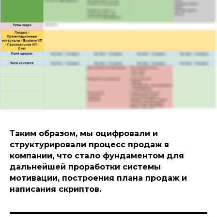
Таким образом, мы оцифровали и
структурировали процесс продаж в
компании, что стало фундаментом для
даль
нейшей проработки системы
мотивации, построения плана продаж и
написания скриптов.