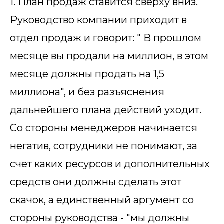
1. План продаж ставится сверху вниз.
Руководство компании приходит в
отдел продаж и говорит: " В прошлом
месяце вы продали на миллион, в этом
месяце должны продать на 1,5
миллиона", и без разъяснения
дальнейшего плана действий уходит.
Со стороны менеджеров начинается
негатив, сотрудники не понимают, за
счет каких ресурсов и дополнительных
средств они должны сделать этот
скачок, а единственный аргумент со
стороны руководства - "мы должны