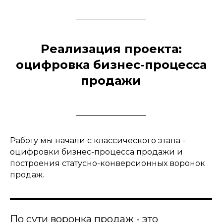
Реализация проекта:
оцифровка бизнес-процесса
продажи
Работу мы начали с классического этапа -
оцифровки бизнес-процесса продажи и
построения статусно-конверсионных воронок
продаж.
По сути воронка продаж - это