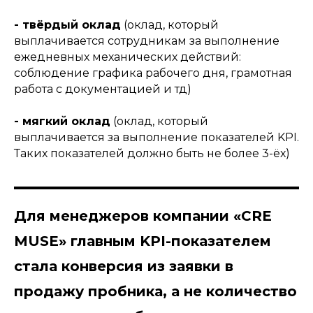
- твёрдый оклад
(оклад, который
выплачивается сотрудникам за выполнение
ежедневных механических действий:
соблюдение графика рабочего дня, грамотная
работа с документацией и тд)
- мягкий оклад
(оклад, который
выплачивается за выполнение показателей KPI.
Таких показателей должно быть не более 3-ёх)
Для менеджеров компании «CRE
MUSE» главным KPI-показателем
стала конверсия из заявки в
продажу пробника, а не количество