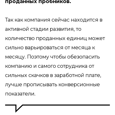
проданных пробников.
Так как компания сейчас находится в
активной стадии развития, то
количество проданных единиц может
сильно варьироваться от месяца к
месяцу. Поэтому чтобы обезопасить
компанию и самого сотрудника от
сильных скачков в заработной плате,
лучше прописывать конверсионные
показатели.