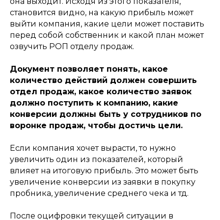
она выходит. Исходя из этого показателя,
становится видно, на какую прибыль может
выйти компания, какие цели может поставить
перед собой собственник и какой план может
озвучить РОП отделу продаж.
Документ позволяет понять, какое
количество действий должен совершить
отдел продаж, какое количество заявок
должно поступить к компанию, какие
конверсии должны быть у сотрудников по
воронке продаж, чтобы достичь цели.
Если компания хочет вырасти, то нужно
увеличить один из показателей, который
влияет на итоговую прибыль. Это может быть
увеличение конверсии из заявки в покупку
пробника, увеличение среднего чека и тд.
После оцифровки текущей ситуации в