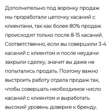
Дополнительно под воронку продаж
мы проработали цепочку касаний с
клиентами, так как более 80% продаж
происходят толь
ко после 8-15 касаний.
Соответственно, если вы совершили 3-4
касаний с клиентом и после неудачи
закрыли сделку, значит вы даже не
попытались продать. Поэтому важно
выстроить работу отдела продаж так,
чтобы совершать необходимое число
касаний с клиентом и выработать
высокий уровень доверия к бренду.