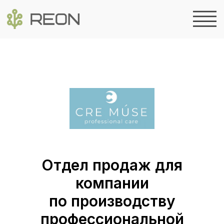
Отдел продаж для
компании
по производству
профессиональной