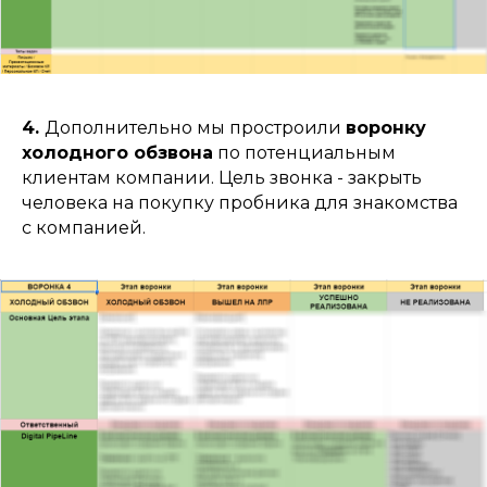
4.
Дополнительно мы простроили
воронку
холодного обзвона
по потенциальным
клиентам компании. Цель звонка - закрыть
человека на покупку пробника для знакомства
с компанией.