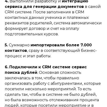
4.
Выполнили разработку и
интеграцию
сервиса для генерации документов
в самой
CRM системе. После заполнения в CRM
контактных данных ученика и платежных
реквизитов родителей, система автоматически
формирует договор и счет на оплату
подготовительных курсов.
5.
Суммарно
импортировали более 7.000
контактов
, сразу в соответствующий бизнес-
процесс и этап работы.
6.
Подключили к CRM системе сервис
поиска дублей
. Основная сложность
заключалась в том, чтобы правильно
организовать работу с абитуриентами, которые
посетили несколько мероприятий. То есть
сделать так, чтобы в системе не было дублей,
но была возможность отслеживания процента
людей, которые посетили мероприятие и в