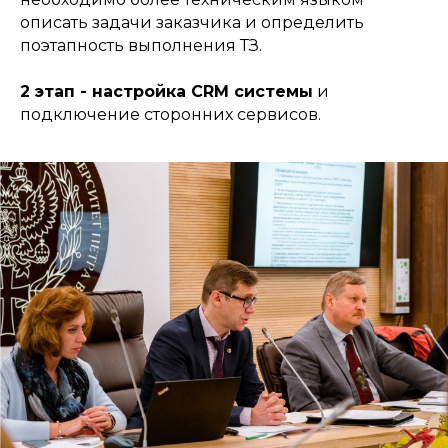
описать задачи заказчика и определить
поэтапность выполнения ТЗ.
2 этап - настройка CRM системы
и
подключение сторонних сервисов.