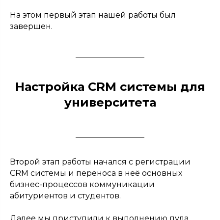
На этом первый этап нашей работы был
завершен.
Настройка CRM системы для
университета
Второй этап работы начался с регистрации
CRM системы и переноса в неё основных
бизнес-процессов коммуникации
абитуриентов и студентов.
Далее мы приступили к выполнению пула