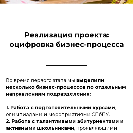
Реализация проекта:
оцифровка бизнес-процесса
Во время первого этапа мы
выделили
несколько бизнес-процессов по отдельным
направлениям подразделения:
1.
Работа с подготовительными курсами
,
олимпиадами и мероприятиями СПбПУ.
2. Работа с талантливыми абитуриентами и
активными школьниками
, проявляющими