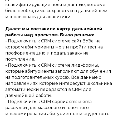
квалифицирующие поля и данные, которые
было необходимо сохранять и в дальнейшем
использовать для аналитики.
Далее мы составили карту дальнейшей
работы над проектом. Было решено:
- Подключить к CRM системе сайт ВУЗа, на
котором абитуриенты могли пройти тест на
профориентацию и подать заявку на
поступление.
- Подключить к CRM системе лид-формы,
которые абитуриенты заполняют для обучения
на подготовительных курсах. Все данные о
направлениях, которые интересуют школьника
автоматически передаются в CRM для
дальнейшей работы.
- Подключить к CRM сервис sms и email
рассылки для массового и точечного
информирования абитуриентов и студентов о