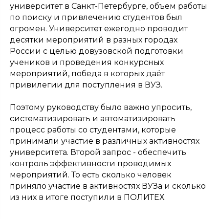
университет в Санкт-Петербурге, объем работы
по поиску и привлечению студентов был
огромен. Университет ежегодно проводит
десятки мероприятий в разных городах
России с целью довузовской подготовки
учеников и проведения конкурсных
мероприятий, победа в которых даёт
привилегии для поступления в ВУЗ.
Поэтому руководству было важно упросить,
систематизировать и автоматизировать
процесс работы со студентами, которые
принимали участие в различных активностях
университета. Второй запрос - обеспечить
контроль эффективности проводимых
мероприятий. То есть сколько человек
приняло участие в активностях ВУЗа и сколько
из них в итоге поступили в ПОЛИТЕХ.