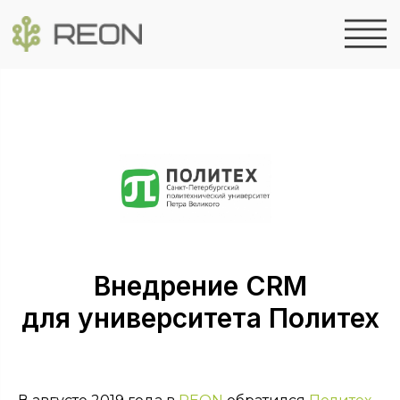
Внедрение CRM
для университета Политех