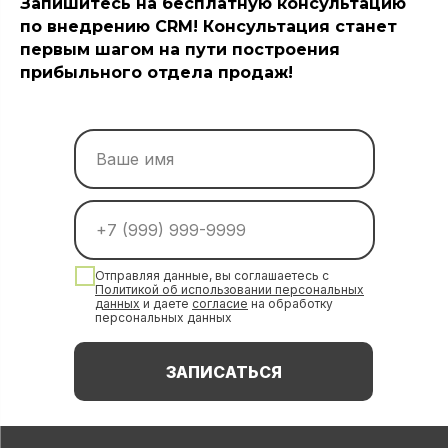
Запишитесь на бесплатную консультацию
по внедрению CRM! Консультация станет
первым шагом на пути построения
прибыльного отдела продаж!
Отправляя данные, вы соглашаетесь с
Политикой об использовании персональных
данных
и даете
согласи
е
на обработку
персональных данных
ЗАПИСАТЬСЯ