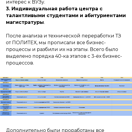
интерес к ВУЗу.
3. Индивидуальная работа центра с
талантливыми студентами и абитуриентами
магистратуры
.
После анализа и технической переработки ТЗ
от ПОЛИТЕХ, мы прописали все бизнес-
процессы и разбили их на этапы. Всего было
выделено порядка 40-ка этапов с 3-ёх бизнес-
процессов.
Дополнительно были проработаны все