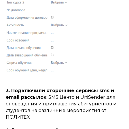
3. Подключили сторонние сервисы sms и
email рассылок
: SMS Центр и UniSender для
оповещения и приглашения абитуриентов и
студентов на различные мероприятия от
ПОЛИТЕХ.