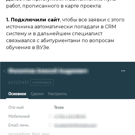
работ, прописанного в карте проекта:
1. Подключили сайт
, чтобы все заявки с этого
источника автоматически попадали в CRM
систему и в дальнейшем специалист
связывался с абитуриентами по вопросам
обучения в ВУЗе.