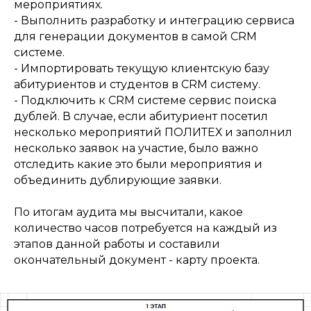
мероприятиях.
- Выполнить разработку и интеграцию сервиса
для генерации документов в самой CRM
системе.
- Импортировать текущую клиентскую базу
абитуриентов и студентов в CRM систему.
- Подключить к CRM системе сервис поиска
дублей. В случае, если абитуриент посетил
несколько мероприятий ПОЛИТЕХ и заполнил
несколько заявок на участие, было важно
отследить какие это были мероприятия и
объединить дублирующие заявки.
По итогам аудита мы высчитали, какое
количество часов потребуется на каждый из
этапов данной работы и составили
окончательный документ - карту проекта.