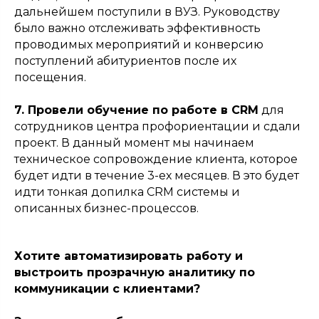
дальнейшем поступили в ВУЗ. Руководству
было важно отслеживать эффективность
проводимых мероприятий и конверсию
поступлений абитуриентов после их
посещения.
7. Провели обучение по работе в CRM
для
сотрудников центра профориентации и сдали
проект. В данный момент мы начинаем
техническое сопровождение клиента, которое
будет идти в течение 3-ех месяцев. В это будет
идти тонкая допилка CRM системы и
описанных бизнес-процессов.
Хотите автоматизировать работу и
выстроить прозрачную аналитику по
коммуникации с клиентами?