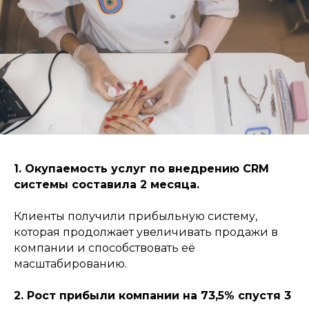
1. Окупаемость услуг по внедрению CRM
системы составила 2 месяца.
Клиенты получили прибыльную систему,
которая продолжает увеличивать продажи в
компании и способствовать её
масштабированию.
2. Рост прибыли компании на 73,5% спустя 3