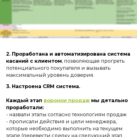
2. Проработана и автоматизирована система
касаний с клиентом
, позволяющая прогреть
потенциального покупателя и вызывать
максимальный уровень доверия.
3. Настроена CRM система.
Каждый этап
воронки продаж
мы детально
проработали:
- назвали этапы согласно технологиям продаж
- прописали действия и цели менеджера,
которые необходимо выполнить на текущем
этапе (перевести сделку на следующий этап