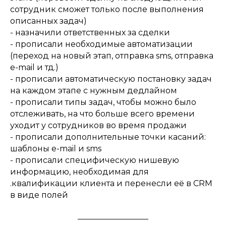
сотрудник сможет только после выполнения
описанных задач)
- назначили ответственных за сделки
- прописали необходимые автоматизации
(переход на новый этап, отправка sms, отправка
e-mail и тд.)
- прописали автоматическую постановку задач
на каждом этапе с нужным дедлайном
- прописали типы задач, чтобы можно было
отслеживать, на что больше всего времени
уходит у сотрудников во время продажи
- прописали дополнительные точки касаний:
шаблоны e-mail и sms
- прописали специфическую нишевую
информацию, необходимая для
.квалификации клиента и перенесли её в CRM
в виде полей