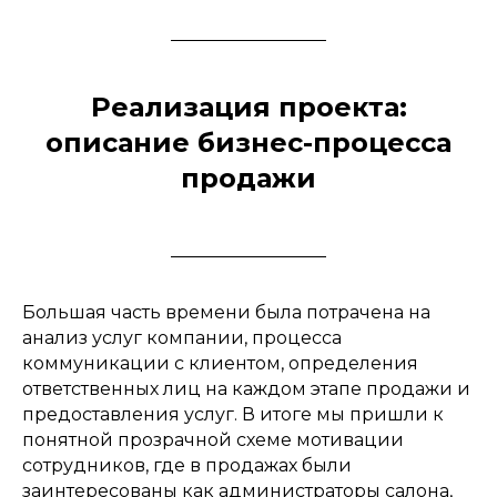
Реализация проекта:
описание бизнес-процесса
продажи
Большая часть времени была потрачена на
анализ услуг компании, процесса
коммуникации с клиентом, определения
ответственных лиц на каждом этапе продажи и
предоставления услуг. В итоге мы пришли к
понятной прозрачной схеме мотивации
сотрудников, где в продажах были
заинтересованы как администраторы салона,