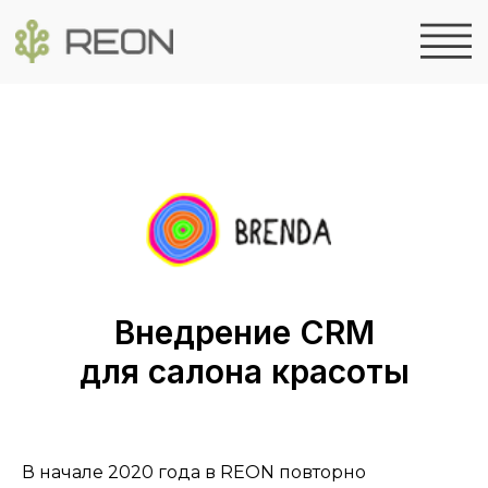
Внедрение CRM
для салона красоты
В начале 2020 года в REON повторно