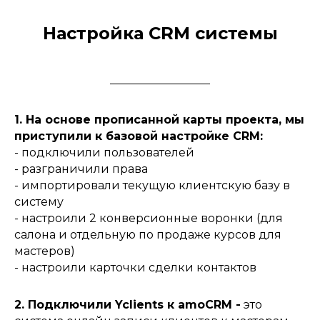
Настройка CRM системы
1. На основе прописанной карты проекта, мы
приступили к базовой настройке CRM:
- подключили пользователей
- разграничили права
- импортировали текущую клиентскую базу в
систему
- настроили 2 конверсионные воронки (для
салона и отдельную по продаже курсов для
мастеров)
- настроили карточки сделки контактов
2. Подключили Yclients к amoCRM -
это