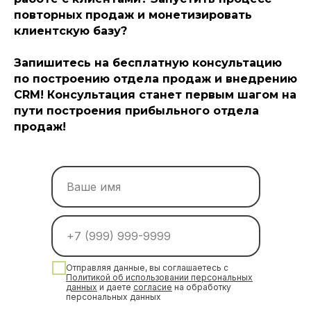
повторных продаж и монетизировать
клиентскую базу?
Запишитесь на бесплатную консультацию
по построению отдела продаж и внедрению
CRM! Консультация станет первым шагом на
пути построения прибыльного отдела
продаж!
Отправляя данные, вы соглашаетесь с
Политикой об использовании персональных
данных
и даете
согласи
е
на обработку
персональных данных