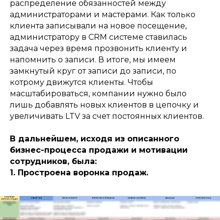
распределение обязанностей между
администраторами и мастерами. Как только
клиента записывали на новое посещение,
администратору в CRM системе ставилась
задача через время прозвонить клиенту и
напомнить о записи. В итоге, мы имеем
замкнутый круг от записи до записи, по
котрому движутся клиенты. Чтобы
масштабироваться, компании нужно было
лишь добавлять новых клиентов в цепочку и
увеличивать LTV за счет постоянных клиентов.
В дальнейшем, исходя из описанного
бизнес-процесса продажи и мотивации
сотрудников, была:
1. Простроена воронка продаж.