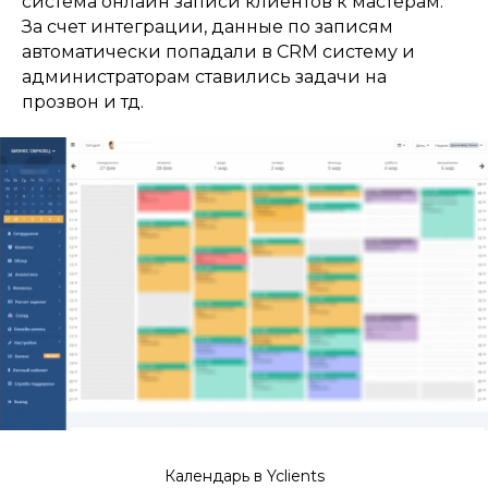
система онлайн записи клиентов к мастерам.
За счет интеграции, данные по записям
автоматически попадали в CRM систему и
администраторам ставились задачи на
прозвон и тд.
Календарь в Yclients