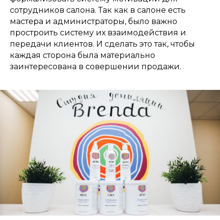
сотрудников салона. Так как в салоне есть
мастера и администраторы, было важно
простроить систему их взаимодействия и
передачи клиентов. И сделать это так, чтобы
каждая сторона была материально
заинтересована в совершении продажи.