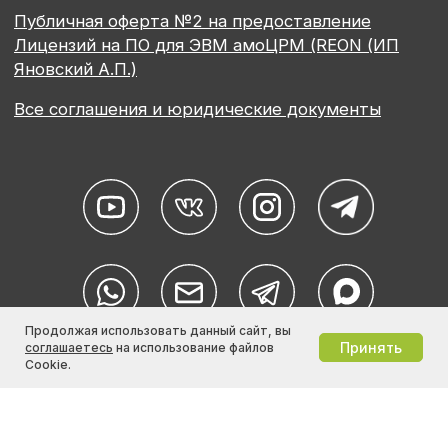
Продолжая использовать данный сайт, вы
Принять
соглашаетесь
на использование файлов
Cookie.