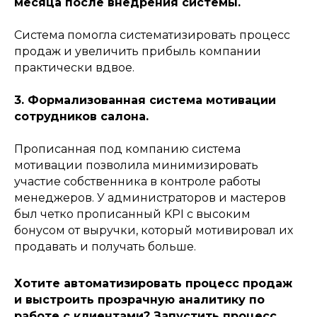
месяца после внедрения системы.
Система помогла систематизировать процесс
продаж и увеличить прибыль компании
практически вдвое.
3. Формализованная система мотивации
сотрудников салона.
Прописанная под компанию система
мотивации позволила минимизировать
участие собственника в контроле работы
менеджеров. У администраторов и мастеров
был четко прописанный KPI с высоким
бонусом от выручки, который мотивировал их
продавать и получать больше.
Хотите автоматизировать процесс продаж
и выстроить прозрачную аналитику по
работе с клиентами? Запустить процесс