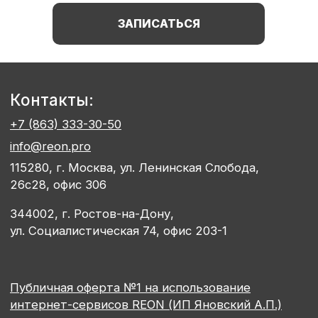
ЗАПИСАТЬСЯ