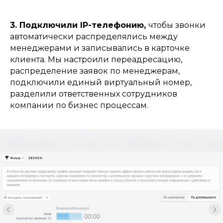
3. Подключили
IP-телефонию,
чтобы звонки
автоматически распределялись между
менеджерами и записывались в карточке
клиента. Мы настроили переадресацию,
распределение заявок по менеджерам,
подключили единый виртуальный номер,
разделили ответственных сотрудников
компании по бизнес процессам.