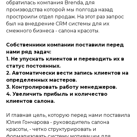
обратилась компания Brenda, для
производства которой мы полгода назад
простроили отдел продаж. На этот раз запрос
был на внедрение CRM системы для их
смежного бизнеса - салона красоты.
Собственники компании поставили перед
нами ряд задач:
1. Не упускать клиентов и переводить их в
статус постоянных.
2. Автоматически вести запись клиентов на
определенных мастеров.
3. Контролировать работу менеджеров.
4. Увеличить прибыль и количество
клиентов салона.
И главная цель, которую перед нами поставила
Юлия Гончарова - руководитель салона
красоты, - четко структурировать и
формализовать систему мотивации для