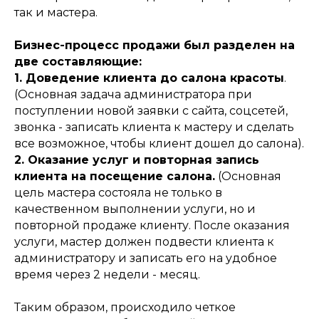
так и мастера.
Бизнес-процесс продажи был разделен на
две составляющие:
1. Доведение клиента до салона красоты
.
(Основная задача администратора при
поступлении новой заявки с сайта, соцсетей,
звонка - записать клиента к мастеру и сделать
все возможное, чтобы клиент дошел до салона).
2. Оказание услуг и повторная запись
клиента на посещение салона.
(Основная
цель мастера состояла не только в
качественном выполнении услуги, но и
повторной продаже клиенту. После оказания
услуги, мастер должен подвести клиента к
администратору и записать его на удобное
время через 2 недели - месяц.
Таким образом, происходило четкое