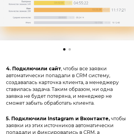
4. Подключили сайт
, чтобы все заявки
автоматически попадали в CRM систему,
создавалась карточка клиента, а менеджеру
ставилась задача. Таким образом, ни одна
заявка не будет потеряна, и менеджер не
сможет забыть обработать клиента.
5. Подключили Instagram и Вконтакте,
чтобы
заявки из этих источников автоматически
попадали и фиксировались в CRM, а