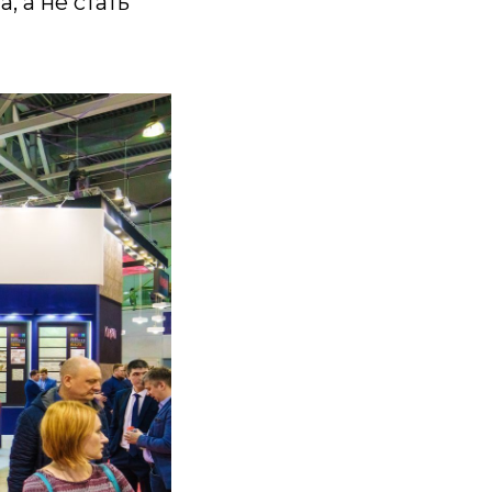
 а не стать